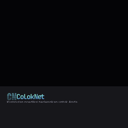
Kumpulan prediksi terlengkap untuk Anda.
© 2024 Copyright LXGroup. All rights reserved.
Terms & Conditions
|
Privacy Policy
Gunakan menu yang sesuai dengan strategi Anda, apakah itu Paito
Warna untuk pola visual, BBFS untuk kombinasi angka, atau Rekap