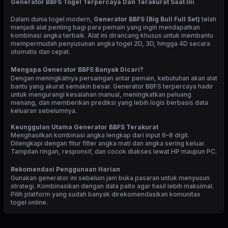
Generator BBFS Togel Terpercaya Dan Terakurat Saat Ini
Dalam dunia togel modern,
Generator BBFS (Big Bull Full Set)
telah
menjadi alat penting bagi para pemain yang ingin mendapatkan
kombinasi angka terbaik. Alat ini dirancang khusus untuk membantu
mempermudah penyusunan angka togel 2D, 3D, hingga 4D secara
otomatis dan cepat.
Mengapa Generator BBFS Banyak Dicari?
Dengan meningkatnya persaingan antar pemain, kebutuhan akan alat
bantu yang akurat semakin besar. Generator BBFS terpercaya hadir
untuk mengurangi kesalahan manual, meningkatkan peluang
menang, dan memberikan prediksi yang lebih logis berbasis data
keluaran sebelumnya.
Keunggulan Utama Generator BBFS Terakurat
Menghasilkan kombinasi angka lengkap dari input 6–8 digit.
Dilengkapi dengan fitur filter angka mati dan angka sering keluar.
Tampilan ringan, responsif, dan cocok diakses lewat HP maupun PC.
Rekomendasi Penggunaan Harian
Gunakan generator ini sebelum jam buka pasaran untuk menyusun
strategi. Kombinasikan dengan data paito agar hasil lebih maksimal.
Pilih platform yang sudah banyak direkomendasikan komunitas
togel online.