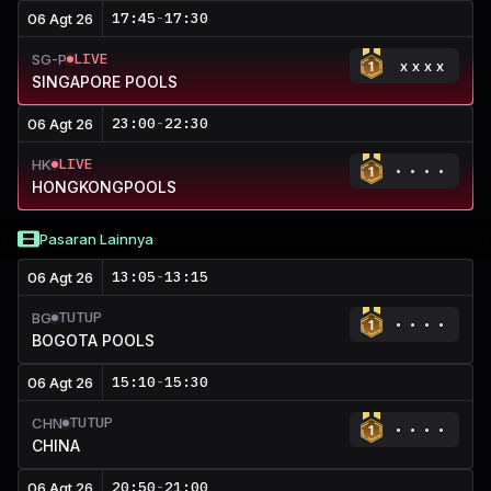
17:45
-
17:30
06 Agt 26
LIVE
SG-P
xxxx
SINGAPORE POOLS
23:00
-
22:30
06 Agt 26
LIVE
HK
HONGKONGPOOLS
Pasaran Lainnya
13:05
-
13:15
06 Agt 26
TUTUP
BG
BOGOTA POOLS
15:10
-
15:30
06 Agt 26
TUTUP
CHN
CHINA
20:50
-
21:00
06 Agt 26