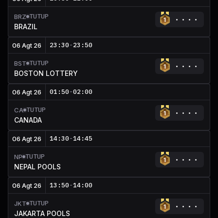
TUTUP
BRZ
BRAZIL
23:30
-
23:50
06 Agt 26
TUTUP
BST
BOSTON LOTTERY
01:50
-
02:00
06 Agt 26
TUTUP
CA
CANADA
14:30
-
14:45
06 Agt 26
TUTUP
NP
NEPAL POOLS
13:50
-
14:00
06 Agt 26
TUTUP
JKT
JAKARTA POOLS