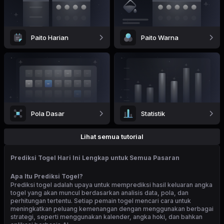
Paito Harian
Paito Warna
Pola Dasar
Statistik
Lihat semua tutorial
Prediksi Togel Hari Ini Lengkap untuk Semua Pasaran
Apa Itu Prediksi Togel?
Prediksi togel adalah upaya untuk memprediksi hasil keluaran angka
togel yang akan muncul berdasarkan analisis data, pola, dan
perhitungan tertentu. Setiap pemain togel mencari cara untuk
meningkatkan peluang kemenangan dengan menggunakan berbagai
strategi, seperti menggunakan kalender, angka hoki, dan bahkan