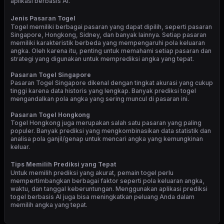
aplikasi berbasis AI.
Jenis Pasaran Togel
Togel memiliki berbagai pasaran yang dapat dipilih, seperti pasaran
Singapore, Hongkong, Sidney, dan banyak lainnya. Setiap pasaran
memiliki karakteristik berbeda yang mempengaruhi pola keluaran
angka. Oleh karena itu, penting untuk memahami setiap pasaran dan
strategi yang digunakan untuk memprediksi angka yang tepat.
Pasaran Togel Singapore
Pasaran Togel Singapore dikenal dengan tingkat akurasi yang cukup
tinggi karena data historis yang lengkap. Banyak prediksi togel
mengandalkan pola angka yang sering muncul di pasaran ini.
Pasaran Togel Hongkong
Togel Hongkong juga merupakan salah satu pasaran yang paling
populer. Banyak prediksi yang mengkombinasikan data statistik dan
analisa pola ganjil/genap untuk mencari angka yang kemungkinan
keluar.
Tips Memilih Prediksi yang Tepat
Untuk memilih prediksi yang akurat, pemain togel perlu
mempertimbangkan berbagai faktor seperti pola keluaran angka,
waktu, dan tanggal keberuntungan. Menggunakan aplikasi prediksi
togel berbasis AI juga bisa meningkatkan peluang Anda dalam
memilih angka yang tepat.