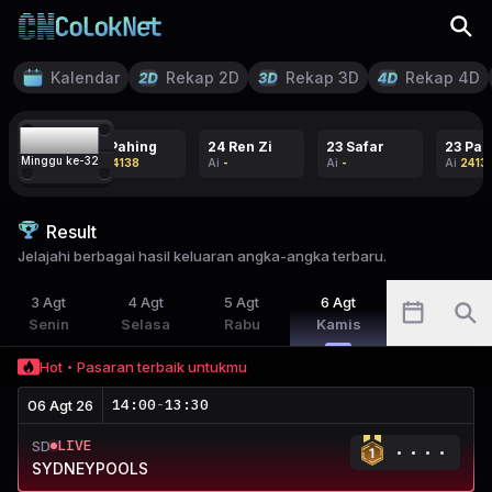
Kalendar
Rekap 2D
Rekap 3D
Rekap 4D
06
23 Pahing
24 Ren Zi
23 Safar
23 Pah
Minggu ke-
32
Ai
24138
Ai
-
Ai
-
Ai
2413
Result
Jelajahi berbagai hasil keluaran angka-angka terbaru.
3
Agt
4
Agt
5
Agt
6
Agt
Senin
Selasa
Rabu
Kamis
Hot
Pasaran terbaik untukmu
14:00
-
13:30
06 Agt 26
LIVE
SD
SYDNEYPOOLS