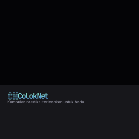
Kumpulan prediksi terlengkap untuk Anda.
© 2024 Copyright LXGroup. All rights reserved.
Terms & Conditions
|
Privacy Policy
Kumpulan data lengkap untuk mudah yang telah di simpulkan dari
result togel HONGKONGPOOLS, statistik, shio dll