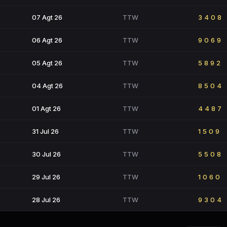
07 Agt 26
TTW
3408
06 Agt 26
TTW
9069
05 Agt 26
TTW
5892
04 Agt 26
TTW
8504
01 Agt 26
TTW
4487
31 Jul 26
TTW
1509
30 Jul 26
TTW
5508
29 Jul 26
TTW
1060
28 Jul 26
TTW
9304