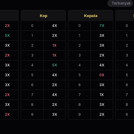
Terbanyak
Kop
Kepala
2
X
0
4
X
0
7
X
0
5
X
1
2
X
1
3
X
1
3
X
2
1
X
2
3
X
2
2
X
3
1
X
3
2
X
3
3
X
4
5
X
4
4
X
4
3
X
5
4
X
5
0
X
5
3
X
6
2
X
6
3
X
6
2
X
7
4
X
7
1
X
7
3
X
8
2
X
8
3
X
8
2
X
9
3
X
9
2
X
9