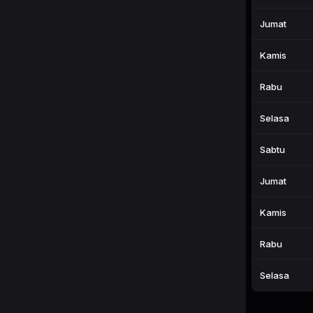
Jumat
Kamis
Rabu
Selasa
Sabtu
Jumat
Kamis
Rabu
Selasa