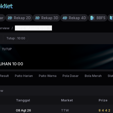
ar
Rekap 2D
Rekap 3D
Rekap 4D
BBFS
erview
/
TOTO WUHAN 10:00
Tutup :
10:00
TUTUP
UHAN 10:00
Result
Paito Harian
Paito Warna
Pola Dasar
Bola Merah
Stat
ew
Tanggal
Market
Prize
08 Agt 26
TTW
8442