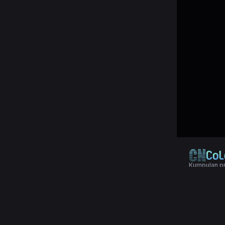
Kumpulan pr
© 2024 Copy
Terms & Con
Kumpulan da
statistik, shi