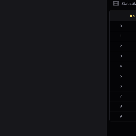
Statistik
As
0
1
2
3
4
5
6
7
8
9