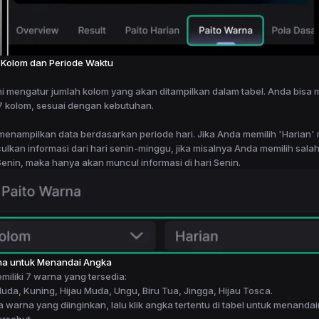
si Kolom dan Periode Waktu
ini mengatur jumlah kolom yang akan ditampilkan dalam tabel. Anda bisa 
7 kolom, sesuai dengan kebutuhan.
 menampilkan data berdasarkan periode hari. Jika Anda memilih 'Harian
kan informasi dari hari senin-minggu, jika misalnya Anda memilih salah
Senin, maka hanya akan muncul informasi di hari Senin.
rna untuk Menandai Angka
iliki 7 warna yang tersedia:
da, Kuning, Hijau Muda, Ungu, Biru Tua, Jingga, Hijau Tosca.
a warna yang diinginkan, lalu klik angka tertentu di tabel untuk menand
ersebut.