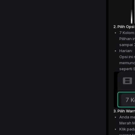
2. Pilih Op
7 Kolom:
Pilihan 
sampai 
Harian:
Opsi ini
memuncul
seperti 
3. Pilih Wa
Anda mem
Merah Mu
Klik pad
warna t