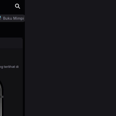
Buku Mimpi
LN Generator
 terlihat di