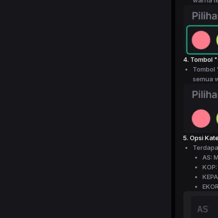
4. Tombol 
Tombol 
semua wa
5. Opsi Kat
Terdapat
AS: 
KOP:
KEPAL
EKOR: