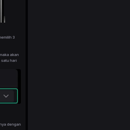
memilih 3
' maka akan
 satu hari
ainya dengan