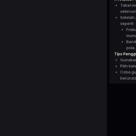
Tabel m
seterus
Setelah
seperti:
Frek
munc
Band
pola.
Tips Peng
Gunakan
Pilih ka
Coba gu
beruruta