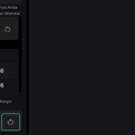
lnya Anda
n ditandai.
fungsi