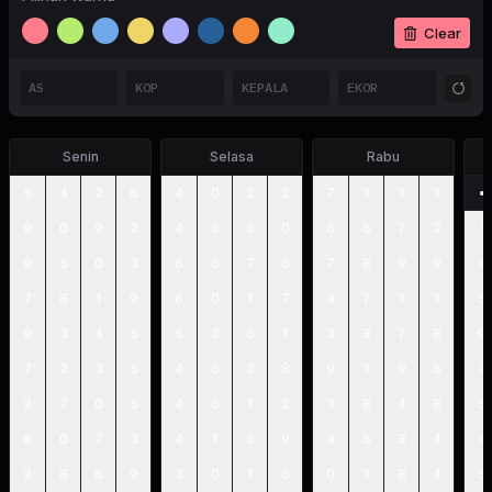
Clear
Senin
Selasa
Rabu
5
4
2
6
4
0
2
2
7
1
1
1
•
9
0
9
2
4
5
5
0
6
6
7
2
1
9
5
0
3
6
6
7
6
7
8
9
9
4
7
8
1
9
8
0
1
7
4
7
1
1
5
9
3
4
5
5
3
6
1
3
3
7
8
9
7
2
3
5
4
6
3
8
9
1
9
5
7
2
7
0
5
4
6
1
2
1
8
4
8
5
8
0
7
3
4
1
5
9
4
5
3
4
4
2
8
6
9
3
0
1
6
0
1
8
4
5