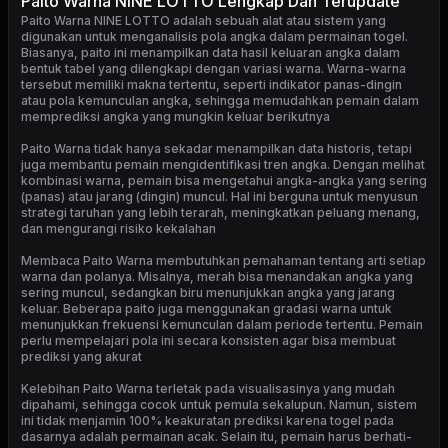
Paito Warna NINE LOTTO Lengkap Dan Terupdate
Paito Warna NINE LOTTO
adalah sebuah alat atau sistem yang
digunakan untuk menganalisis pola angka dalam permainan togel.
Biasanya, paito ini menampilkan data hasil keluaran angka dalam
bentuk tabel yang dilengkapi dengan variasi warna. Warna-warna
tersebut memiliki makna tertentu, seperti indikator panas-dingin
atau pola kemunculan angka, sehingga memudahkan pemain dalam
memprediksi angka yang mungkin keluar berikutnya
Paito Warna tidak hanya sekadar menampilkan data historis, tetapi
juga membantu pemain mengidentifikasi tren angka. Dengan melihat
kombinasi warna, pemain bisa mengetahui angka-angka yang sering
(panas) atau jarang (dingin) muncul. Hal ini berguna untuk menyusun
strategi taruhan yang lebih terarah, meningkatkan peluang menang,
dan mengurangi risiko kekalahan
Membaca Paito Warna membutuhkan pemahaman tentang arti setiap
warna dan polanya. Misalnya, merah bisa menandakan angka yang
sering muncul, sedangkan biru menunjukkan angka yang jarang
keluar. Beberapa paito juga menggunakan gradasi warna untuk
menunjukkan frekuensi kemunculan dalam periode tertentu. Pemain
perlu mempelajari pola ini secara konsisten agar bisa membuat
prediksi yang akurat
Kelebihan Paito Warna terletak pada visualisasinya yang mudah
dipahami, sehingga cocok untuk pemula sekalupun. Namun, sistem
ini tidak menjamin 100% keakuratan prediksi karena togel pada
dasarnya adalah permainan acak. Selain itu, pemain harus berhati-