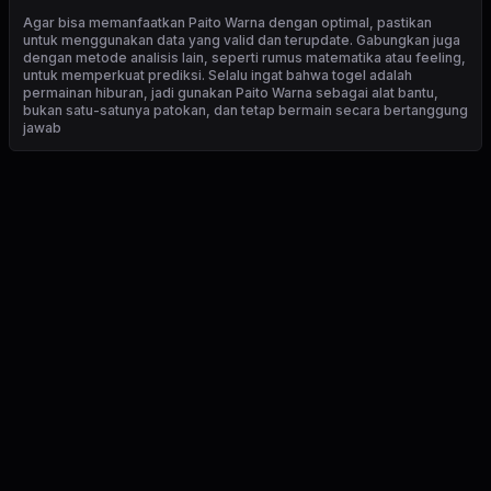
Agar bisa memanfaatkan Paito Warna dengan optimal, pastikan
untuk menggunakan data yang valid dan terupdate. Gabungkan juga
dengan metode analisis lain, seperti rumus matematika atau feeling,
untuk memperkuat prediksi. Selalu ingat bahwa togel adalah
permainan hiburan, jadi gunakan Paito Warna sebagai alat bantu,
bukan satu-satunya patokan, dan tetap bermain secara bertanggung
jawab