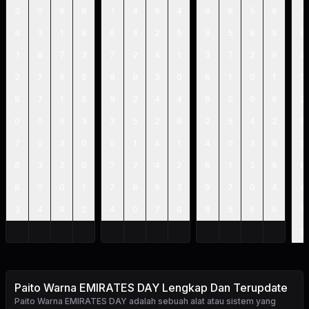
3
0
6
8
1
4
9
4
9
6
5
6
1
4
3
1
8
6
4
2
5
9
5
8
9
8
1
8
7
3
7
2
4
1
3
7
2
9
4
2
7
9
5
8
9
3
0
6
1
0
1
5
8
7
1
5
9
2
4
4
6
0
9
6
2
0
0
6
3
3
5
2
8
2
5
4
2
5
7
0
3
0
0
1
4
1
4
0
3
9
5
6
3
2
0
7
7
4
2
6
1
3
9
8
8
0
0
1
7
8
6
3
9
7
0
4
4
3
4
9
2
4
0
7
0
8
5
6
6
7
2
Paito Warna EMIRATES DAY Lengkap Dan Terupdate
Paito Warna EMIRATES DAY
adalah sebuah alat atau sistem yang