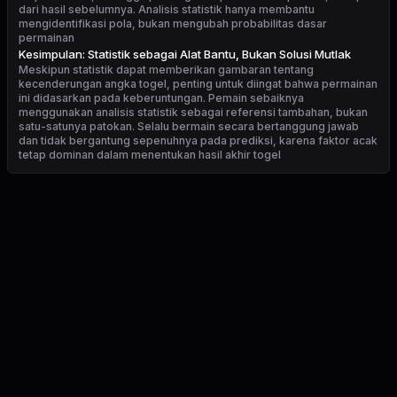
dari hasil sebelumnya. Analisis statistik hanya membantu
mengidentifikasi pola, bukan mengubah probabilitas dasar
permainan
Kesimpulan: Statistik sebagai Alat Bantu, Bukan Solusi Mutlak
Meskipun statistik dapat memberikan gambaran tentang
kecenderungan angka togel, penting untuk diingat bahwa permainan
ini didasarkan pada keberuntungan. Pemain sebaiknya
menggunakan analisis statistik sebagai referensi tambahan, bukan
satu-satunya patokan. Selalu bermain secara bertanggung jawab
dan tidak bergantung sepenuhnya pada prediksi, karena faktor acak
tetap dominan dalam menentukan hasil akhir togel