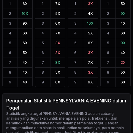
1
6
X
1
7
X
1
3
X
1
5
X
2
10
X
2
5
X
2
4
X
2
9
X
3
9
X
3
6
X
3
10
X
3
4
X
4
6
X
4
7
X
4
5
X
4
6
X
5
6
X
5
3
X
5
6
X
5
9
X
6
5
X
6
3
X
6
3
X
6
4
X
7
4
X
7
8
X
7
7
X
7
2
X
8
4
X
8
5
X
8
3
X
8
5
X
9
4
X
9
6
X
9
9
X
9
6
X
Pengenalan Statistik PENNSYLVANIA EVENING dalam
Togel
Statistik angka togel PENNSYLVANIA EVENING
adalah cabang
analisis yang digunakan untuk mempelajari pola, frekuensi, dan
kemungkinan munculnya nomor dalam permainan togel. Dengan
mengumpulkan data historis hasil undian sebelumnya, para pemain
dan ahli statistik mencoba mengidentifikasi tren atau angka yang