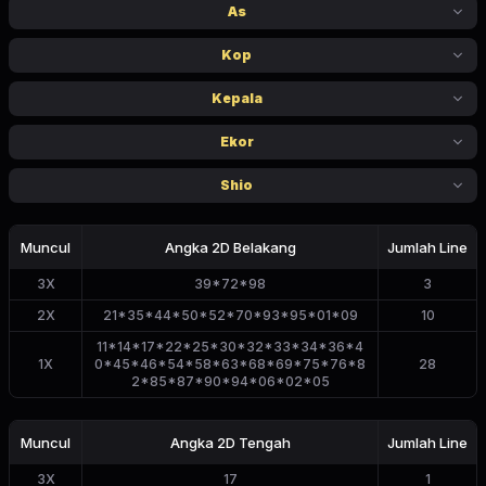
As
Kop
Kepala
Ekor
Shio
Muncul
Angka 2D
Belakang
Jumlah Line
3
X
39*72*98
3
2
X
21*35*44*50*52*70*93*95*01*09
10
11*14*17*22*25*30*32*33*34*36*4
1
X
0*45*46*54*58*63*68*69*75*76*8
28
2*85*87*90*94*06*02*05
Muncul
Angka 2D
Tengah
Jumlah Line
3
X
17
1