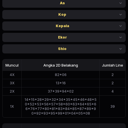
As
Kop
Kepala
Ekor
Shio
Muncul
Angka 2D
Belakang
Jumlah Line
4
X
82*06
2
3
X
13*16
2
2
X
37*39*94*02
4
14*15*28*29*32*34*35*45*46*48*5
0*52*53*56*57*58*60*63*64*65*6
1
X
39
6*76*77*80*81*83*84*85*87*89*9
0*92*93*95*99*01*04*05*08