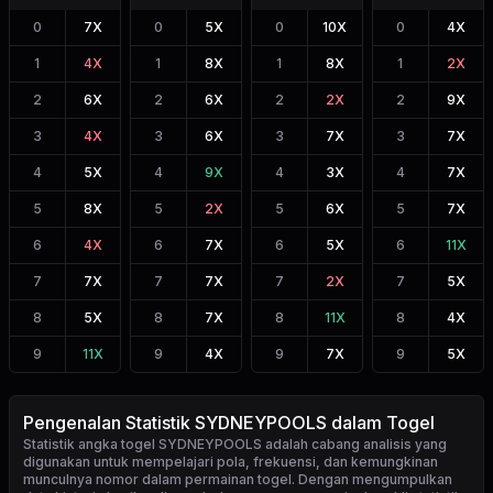
0
7
X
0
5
X
0
10
X
0
4
X
1
4
X
1
8
X
1
8
X
1
2
X
2
6
X
2
6
X
2
2
X
2
9
X
3
4
X
3
6
X
3
7
X
3
7
X
4
5
X
4
9
X
4
3
X
4
7
X
5
8
X
5
2
X
5
6
X
5
7
X
6
4
X
6
7
X
6
5
X
6
11
X
7
7
X
7
7
X
7
2
X
7
5
X
8
5
X
8
7
X
8
11
X
8
4
X
9
11
X
9
4
X
9
7
X
9
5
X
Pengenalan Statistik SYDNEYPOOLS dalam Togel
Statistik angka togel SYDNEYPOOLS
adalah cabang analisis yang
digunakan untuk mempelajari pola, frekuensi, dan kemungkinan
munculnya nomor dalam permainan togel. Dengan mengumpulkan