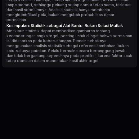
tanpa memori, sehingga peluang setiap nomor tetap sama, terlepas
dari hasil sebelumnya. Analisis statistik hanya membantu
mengidentifikasi pola, bukan mengubah probabilitas dasar
permainan
Kesimpulan: Statistik sebagai Alat Bantu, Bukan Solusi Mutlak
Meskipun statistik dapat memberikan gambaran tentang
kecenderungan angka togel, penting untuk diingat bahwa permainan
ini didasarkan pada keberuntungan. Pemain sebaiknya
menggunakan analisis statistik sebagai referensi tambahan, bukan
satu-satunya patokan. Selalu bermain secara bertanggung jawab
dan tidak bergantung sepenuhnya pada prediksi, karena faktor acak
tetap dominan dalam menentukan hasil akhir togel