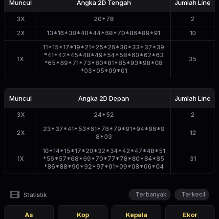
Muncul
Angka 2D
Tengah
Jumlah Line
3
X
20*78
2
2
X
13*16*38*40*44*68*70*86*89*91
10
11*15*17*19*21*25*26*30*33*37*39
*41*42*45*48*49*54*58*60*62*63
1
X
35
*65*69*71*73*80*81*85*93*98*08
*03*05*09*01
Muncul
Angka 2D
Depan
Jumlah Line
3
X
24*52
2
23*37*41*53*61*76*79*91*94*96*9
2
X
12
8*03
10*14*15*17*20*32*34*42*47*48*51
1
X
*56*57*68*69*70*77*78*80*84*85
31
*86*88*90*92*97*01*09*08*06*04
Statistik
Terbanyak
Terkecil
As
Kop
Kepala
Ekor