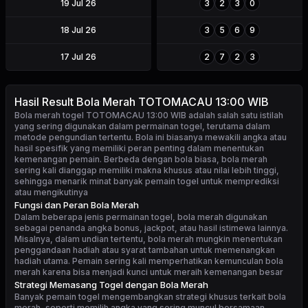
19 Jul 26
3
2
3
0
18 Jul 26
3
5
6
9
17 Jul 26
2
7
2
3
Hasil Result Bola Merah TOTOMACAU 13:00 WIB
Bola merah togel TOTOMACAU 13:00 WIB
adalah salah satu istilah
yang sering digunakan dalam permainan togel, terutama dalam
metode pengundian tertentu. Bola ini biasanya mewakili angka atau
hasil spesifik yang memiliki peran penting dalam menentukan
kemenangan pemain. Berbeda dengan bola biasa, bola merah
sering kali dianggap memiliki makna khusus atau nilai lebih tinggi,
sehingga menarik minat banyak pemain togel untuk memprediksi
atau mengikutinya
Fungsi dan Peran Bola Merah
Dalam beberapa jenis permainan togel, bola merah digunakan
sebagai penanda angka bonus, jackpot, atau hasil istimewa lainnya.
Misalnya, dalam undian tertentu, bola merah mungkin menentukan
penggandaan hadiah atau syarat tambahan untuk memenangkan
hadiah utama. Pemain sering kali memperhatikan kemunculan bola
merah karena bisa menjadi kunci untuk meraih kemenangan besar
Strategi Memasang Togel dengan Bola Merah
Banyak pemain togel mengembangkan strategi khusus terkait bola
merah, seperti memilih angka yang sering muncul bersamaan