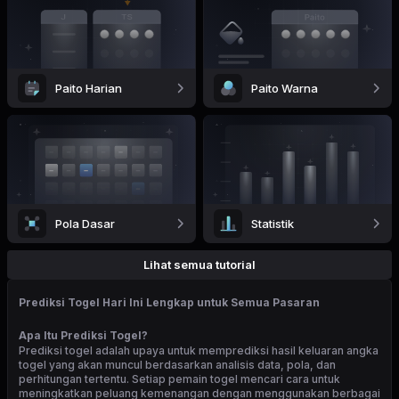
Paito Harian
Paito Warna
Pola Dasar
Statistik
Lihat semua tutorial
Prediksi Togel Hari Ini Lengkap untuk Semua Pasaran
Apa Itu Prediksi Togel?
Prediksi togel adalah upaya untuk memprediksi hasil keluaran angka
togel yang akan muncul berdasarkan analisis data, pola, dan
perhitungan tertentu. Setiap pemain togel mencari cara untuk
meningkatkan peluang kemenangan dengan menggunakan berbagai