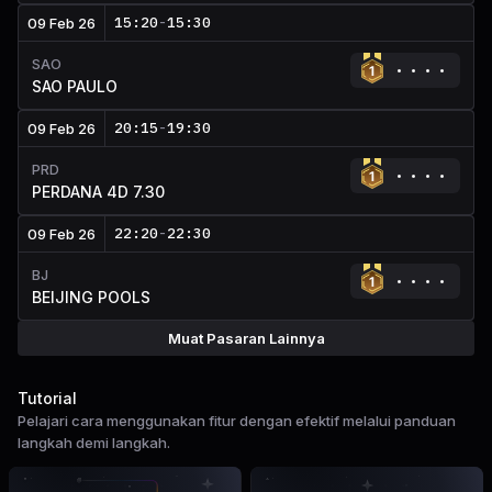
15:20
-
15:30
09 Feb 26
SAO
SAO PAULO
20:15
-
19:30
09 Feb 26
PRD
PERDANA 4D 7.30
22:20
-
22:30
09 Feb 26
BJ
BEIJING POOLS
Muat Pasaran Lainnya
Tutorial
Pelajari cara menggunakan fitur dengan efektif melalui panduan
langkah demi langkah.