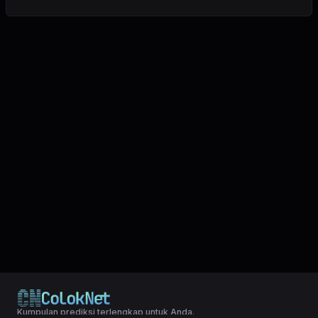
Kumpulan prediksi terlengkap untuk Anda.