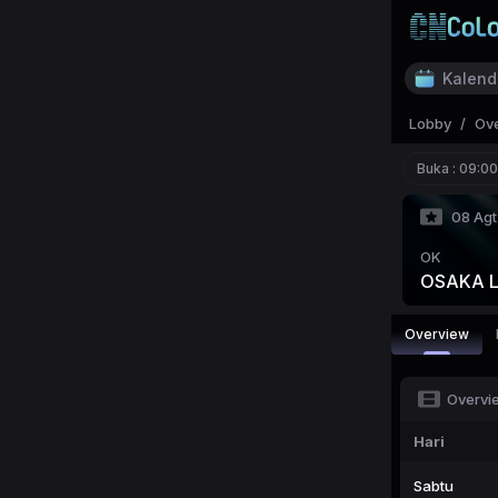
Kalend
Lobby
/
Ov
Buka :
09:00
08 Agt
OK
OSAKA 
Overview
Overvi
Hari
Sabtu