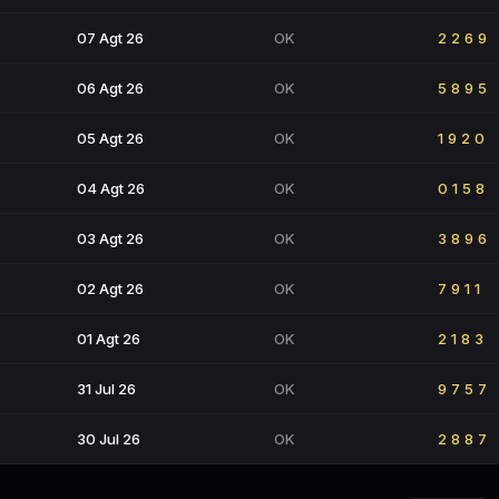
07 Agt 26
OK
2269
06 Agt 26
OK
5895
05 Agt 26
OK
1920
04 Agt 26
OK
0158
03 Agt 26
OK
3896
02 Agt 26
OK
7911
01 Agt 26
OK
2183
31 Jul 26
OK
9757
30 Jul 26
OK
2887