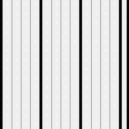
8
4
8
5
6
9
2
2
5
5
8
8
2
1
4
9
2
7
8
0
4
5
4
9
0
4
0
1
9
9
0
8
0
3
2
6
2
9
9
6
0
5
1
0
6
9
3
0
2
8
2
6
0
1
9
9
9
7
4
0
3
8
7
1
2
4
1
9
3
9
8
1
1
2
8
6
0
9
9
4
4
2
2
4
8
2
6
8
5
6
2
6
1
7
0
0
4
7
7
6
1
0
2
0
5
8
4
2
6
8
4
1
0
5
4
2
3
2
1
1
4
8
0
8
1
4
5
9
0
7
4
1
1
2
6
5
0
5
5
1
9
1
4
4
3
3
2
4
7
2
1
2
0
6
6
8
6
6
4
0
9
5
5
0
5
0
7
7
5
1
8
5
2
6
6
6
3
6
8
6
3
4