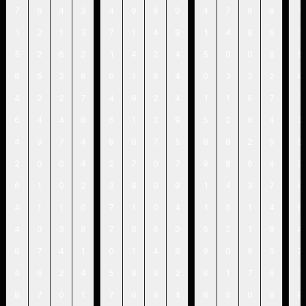
7
6
4
3
4
9
8
0
4
7
6
8
1
1
2
1
3
7
1
4
9
1
4
8
6
1
5
2
6
2
1
4
2
4
5
0
0
8
5
8
5
2
8
9
1
8
4
0
3
2
2
4
4
2
2
7
4
9
2
4
1
1
6
7
1
6
4
4
8
6
1
3
9
5
2
6
4
3
4
9
7
4
9
6
7
5
8
8
2
5
5
2
0
0
4
2
7
0
7
9
8
6
4
3
6
1
0
2
3
8
0
9
1
4
3
7
4
4
1
1
0
7
1
0
4
1
5
1
4
9
4
0
3
8
7
8
6
0
6
2
1
8
4
8
7
4
1
0
1
4
8
9
0
9
5
7
4
6
2
4
5
9
9
2
8
1
7
6
1
8
7
0
1
7
6
9
4
8
5
0
6
9