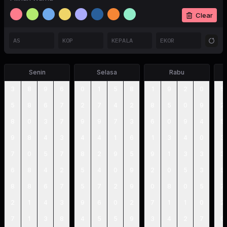
Clear
Senin
Selasa
Rabu
3
8
9
6
0
1
5
8
1
9
2
0
5
5
8
6
7
2
7
4
2
8
5
0
9
2
8
0
3
7
9
9
7
3
6
0
9
4
5
9
8
4
3
4
4
1
6
1
3
4
0
3
7
0
5
7
8
2
9
5
9
1
3
3
3
6
8
4
2
5
4
0
9
2
0
5
3
5
8
8
6
7
5
7
2
9
0
8
0
5
7
2
1
4
3
9
6
0
2
7
1
1
0
2
7
1
3
8
4
5
5
9
3
4
2
7
0