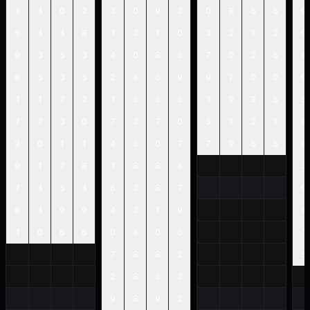
3
4
0
2
3
0
9
3
0
8
6
6
9
5
4
4
8
1
3
1
0
3
2
1
2
0
9
3
5
3
4
0
8
5
7
0
2
6
4
8
5
3
5
2
4
6
9
9
7
0
0
0
1
1
7
2
1
5
5
5
1
9
3
5
5
7
7
3
0
7
3
7
0
5
1
2
1
8
2
0
1
1
4
5
0
7
7
9
6
5
8
9
1
7
8
1
8
8
4
3
7
4
5
4
6
3
8
7
0
8
4
9
9
4
3
1
9
4
1
0
6
6
0
4
0
6
1
7
8
8
2
5
2
8
5
3
9
8
9
2