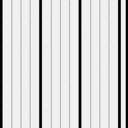
2
6
9
0
2
2
6
8
0
3
3
8
5
5
6
8
2
0
6
0
8
3
7
3
5
5
5
3
9
7
5
7
1
0
5
1
4
4
7
2
1
7
7
9
7
7
5
1
5
9
0
3
6
2
3
0
8
3
3
0
6
1
8
8
1
4
4
2
6
8
0
5
4
3
0
7
9
2
2
0
5
5
1
0
0
6
8
2
2
4
4
4
1
5
7
7
7
5
8
2
7
4
9
8
5
3
0
7
0
6
9
4
3
8
5
8
8
0
2
4
5
2
4
0
7
0
4
3
2
3
5
2
0
3
0
8
0
9
4
1
0
5
3
4
1
1
9
8
8
5
6
0
5
2
9
7
6
0
5
0
1
2
2
6
0
6
1
5
2
2
1
1
6
2
5
9
6
2
1
7
9
7